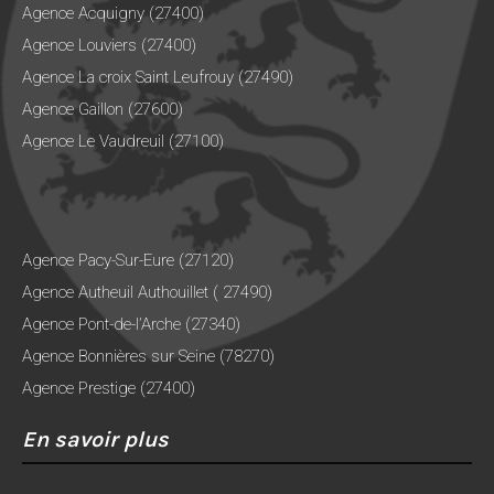
Agence Acquigny (27400)
Agence Louviers (27400)
Agence La croix Saint Leufrouy (27490)
Agence Gaillon (27600)
Agence Le Vaudreuil (27100)
Agence Pacy-Sur-Eure (27120)
Agence Autheuil Authouillet ( 27490)
Agence Pont-de-l’Arche (27340)
Agence Bonnières sur Seine (78270)
Agence Prestige (27400)
En savoir plus