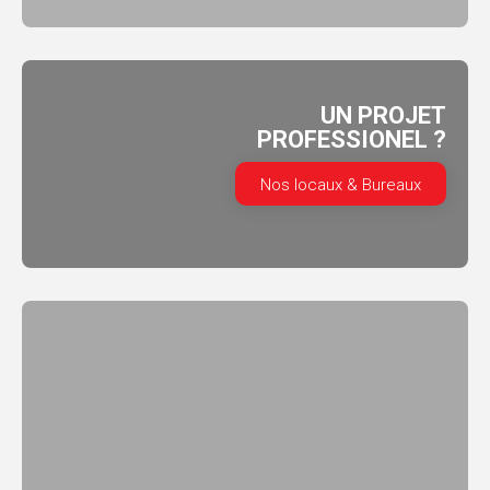
UN PROJET
PROFESSIONEL ?
Nos locaux & Bureaux